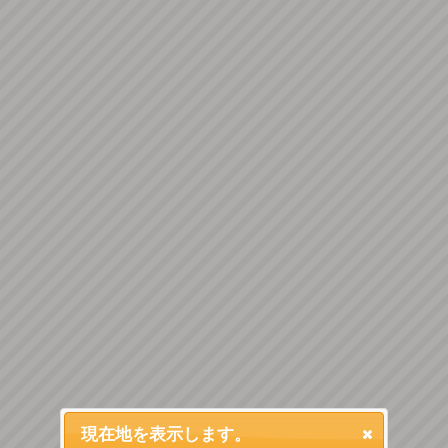
現在地を表示します。