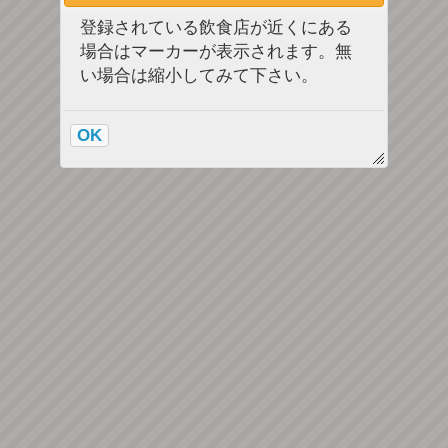
登録されている飲食店が近くにある
場合はマーカーが表示されます。無
い場合は縮小してみて下さい。
OK