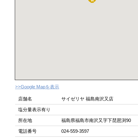
>>Google Mapを表示
店舗名
サイゼリヤ 福島南沢又店
塩分量表示有り
所在地
福島県福島市南沢又字下琵琶渕90
電話番号
024-559-3597