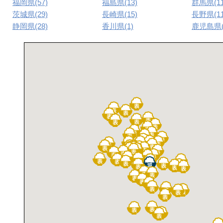
福岡県(57)
福島県(13)
群馬県(11
茨城県(29)
長崎県(15)
長野県(11
静岡県(28)
香川県(1)
鹿児島県(