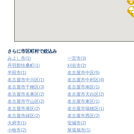
さらに市区町村で絞込み
みよし市(1)
一宮市(3)
丹羽郡扶桑町(1)
刈谷市(2)
半田市(1)
名古屋市中区(5)
名古屋市中川区(1)
名古屋市中村区(4)
名古屋市千種区(3)
名古屋市南区(1)
名古屋市名東区(2)
名古屋市天白区(2)
名古屋市守山区(2)
名古屋市東区(1)
名古屋市港区(2)
名古屋市瑞穂区(1)
名古屋市緑区(2)
名古屋市西区(2)
大府市(1)
安城市(2)
小牧市(2)
尾張旭市(1)