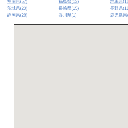
福岡県(57)
福島県(13)
群馬県(11
茨城県(29)
長崎県(15)
長野県(11
静岡県(28)
香川県(1)
鹿児島県(