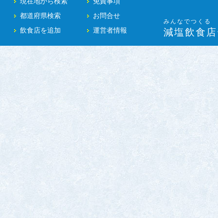
現在地から検索
免責事項
都道府県検索
お問合せ
みんなでつくる
飲食店を追加
運営者情報
減塩飲食店