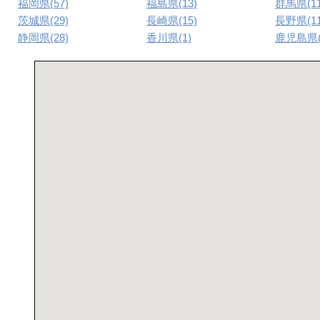
福岡県(57)
福島県(13)
群馬県(11
茨城県(29)
長崎県(15)
長野県(11
静岡県(28)
香川県(1)
鹿児島県(