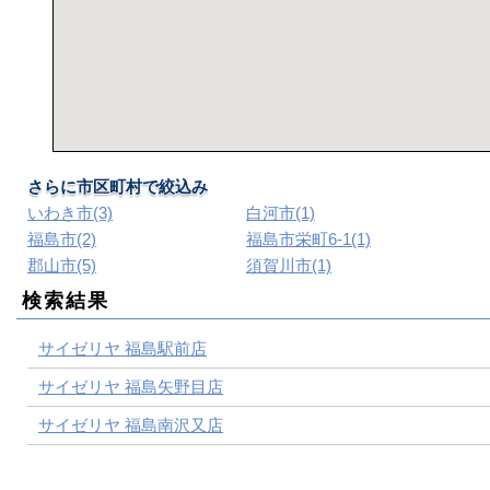
さらに市区町村で絞込み
いわき市(3)
白河市(1)
福島市(2)
福島市栄町6-1(1)
郡山市(5)
須賀川市(1)
検索結果
サイゼリヤ 福島駅前店
サイゼリヤ 福島矢野目店
サイゼリヤ 福島南沢又店