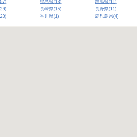
57)
福島県(13)
群馬県(11)
29)
長崎県(15)
長野県(11)
28)
香川県(1)
鹿児島県(4)