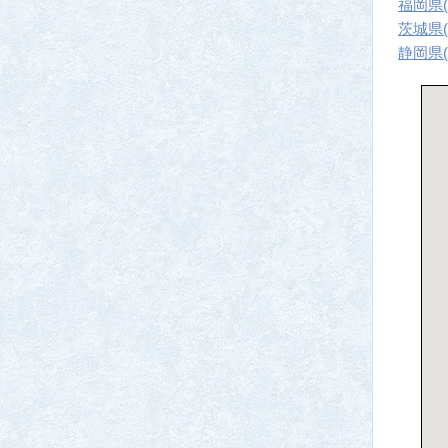
福岡県(
茨城県(
静岡県(